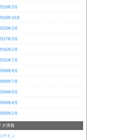
2019年3月
2018年10月
2018年3月
2017年3月
2016年2月
2015年7月
2009年9月
2009年7月
2009年6月
2009年4月
2009年2月
メタ情報
ログイン