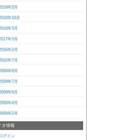
2019年3月
2018年10月
2018年3月
2017年3月
2016年2月
2015年7月
2009年9月
2009年7月
2009年6月
2009年4月
2009年2月
メタ情報
ログイン